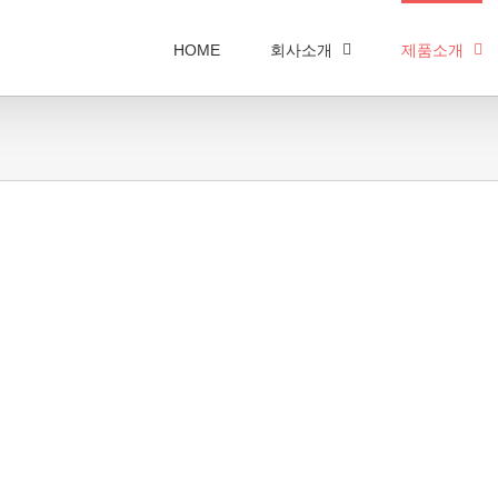
HOME
회사소개
제품소개