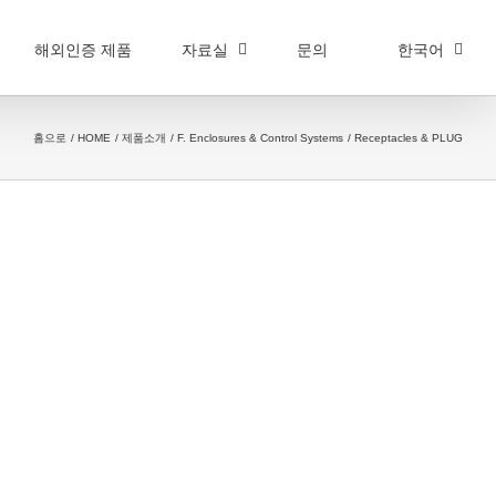
해외인증 제품
자료실
문의
한국어
홈으로
HOME
제품소개
F. Enclosures & Control Systems
Receptacles & PLUG